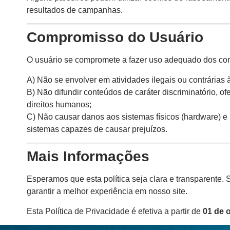
resultados de campanhas.
Compromisso do Usuário
O usuário se compromete a fazer uso adequado dos co
A) Não se envolver em atividades ilegais ou contrárias 
B) Não difundir conteúdos de caráter discriminatório, ofe
direitos humanos;
C) Não causar danos aos sistemas físicos (hardware) e 
sistemas capazes de causar prejuízos.
Mais Informações
Esperamos que esta política seja clara e transparente
garantir a melhor experiência em nosso site.
Esta Política de Privacidade é efetiva a partir de
01 de 