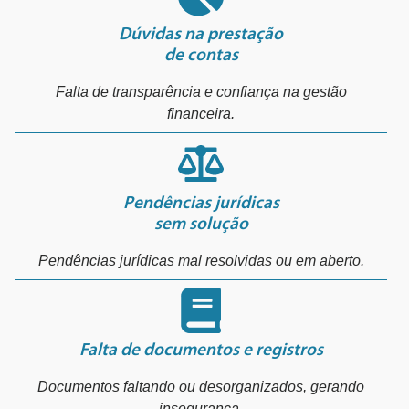
Dúvidas na prestação
de contas
Falta de transparência e confiança na gestão
financeira.
Pendências jurídicas
sem solução
Pendências jurídicas mal resolvidas ou em aberto.
Falta de documentos e registros
Documentos faltando ou desorganizados, gerando
insegurança.