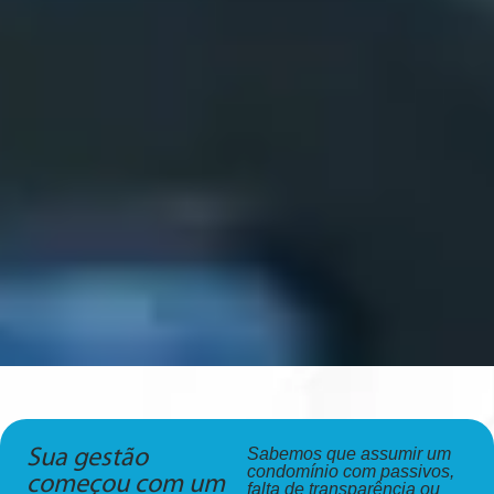
Sabemos que assumir um
Sua gestão
condomínio com passivos,
começou com um
falta de transparência ou