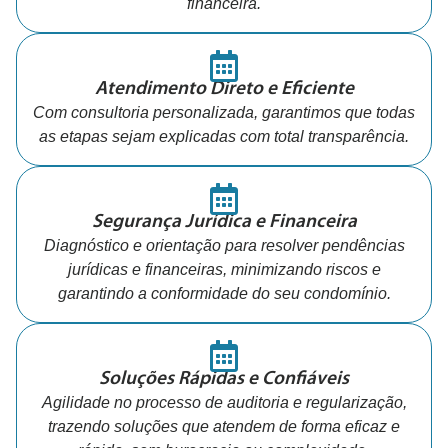
financeira.
Atendimento Direto e Eficiente
Com consultoria personalizada, garantimos que todas
as etapas sejam explicadas com total transparência.
Segurança Jurídica e Financeira
Diagnóstico e orientação para resolver pendências
jurídicas e financeiras, minimizando riscos e
garantindo a conformidade do seu condomínio.
Soluções Rápidas e Confiáveis
Agilidade no processo de auditoria e regularização,
trazendo soluções que atendem de forma eficaz e