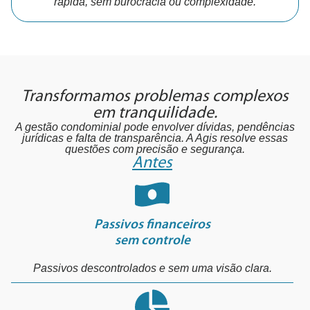
rápida, sem burocracia ou complexidade.
Transformamos problemas complexos
em tranquilidade.
A gestão condominial pode envolver dívidas, pendências
jurídicas e falta de transparência. A Agis resolve essas
questões com precisão e segurança.
Antes
Passivos financeiros
sem controle
Passivos descontrolados e sem uma visão clara.