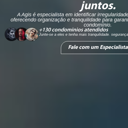
juntos.
A Agis é especialista em identificar irregularidad
oferecendo organização e tranquilidade para garan
condomínio.
+
130
 condominios atendidos
Junte-se a eles e tenha mais tranquilidade. segurança
Fale com um Especialista