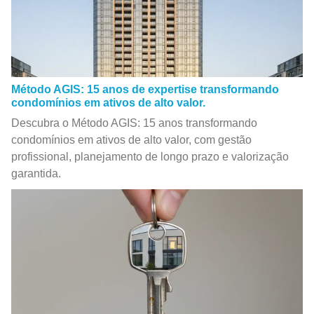
Método AGIS: 15 anos de expertise transformando
condomínios em ativos de alto valor.
Descubra o Método AGIS: 15 anos transformando
condomínios em ativos de alto valor, com gestão
profissional, planejamento de longo prazo e valorização
garantida.