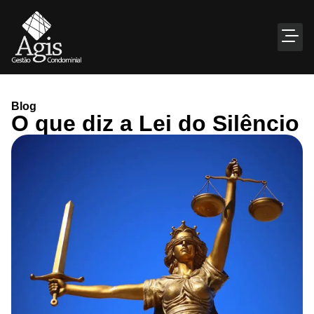
Blog
O que diz a Lei do Silêncio