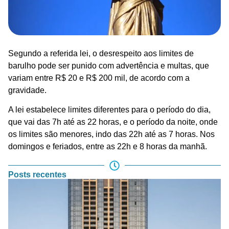
Segundo a referida lei, o desrespeito aos limites de
barulho pode ser punido com advertência e multas, que
variam entre R$ 20 e R$ 200 mil, de acordo com a
gravidade.
A lei estabelece limites diferentes para o período do dia,
que vai das 7h até as 22 horas, e o período da noite, onde
os limites são menores, indo das 22h até as 7 horas. Nos
domingos e feriados, entre as 22h e 8 horas da manhã.
Posts recentes