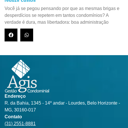
reduzir custos
Você já se pegou pensando por que as mesmas brigas e
desperdícios se repetem em tantos condomínios? A
verdade é dura, mas libertadora: boa administração
Endereço
R. da Bahia, 1345 - 14º andar - Lourdes, Belo Horizonte -
MG, 30160-017
Contato
(31) 2551-8881