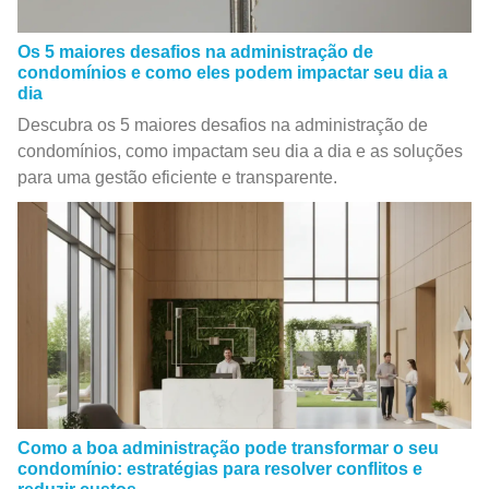
Os 5 maiores desafios na administração de
condomínios e como eles podem impactar seu dia a
dia
Descubra os 5 maiores desafios na administração de
condomínios, como impactam seu dia a dia e as soluções
para uma gestão eficiente e transparente.
Como a boa administração pode transformar o seu
condomínio: estratégias para resolver conflitos e