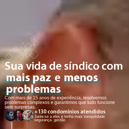
Sua vida de síndico com
mais paz
e
menos
problemas
Com mais de 15 anos de experiência, resolvemos
problemas complexos e garantimos que tudo funcione
sem surpresas.
+
130
 condominios atendidos
Junte-se a eles e tenha mais tranquilidade.
segurança. gestão.