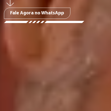
Fale Agora no WhatsApp