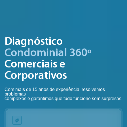
Diagnóstico
Condominial 360º
Comerciais e
Corporativos
Com mais de 15 anos de experiência, resolvemos
problemas
complexos e garantimos que tudo funcione sem surpresas.