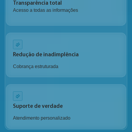
Transparência total
Acesso a todas as informações
Redução de inadimplência
Cobrança estruturada
Suporte de verdade
Atendimento personalizado