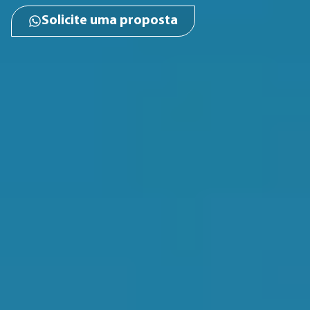
Solicite uma proposta